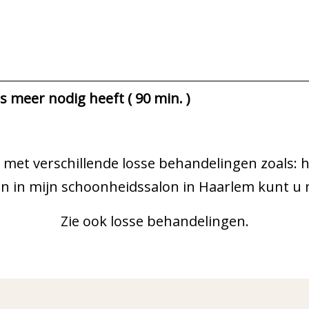
s meer nodig heeft ( 90 min. )
met verschillende losse behandelingen zoals: h
 in mijn schoonheidssalon in Haarlem kunt u mij
Zie ook losse behandelingen.