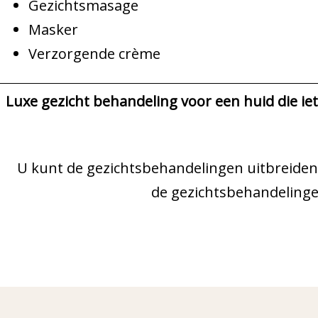
Gezichtsmasage
Masker
Verzorgende crème
Luxe gezicht behandeling voor een huid die iet
U kunt de gezichtsbehandelingen uitbreiden 
de gezichtsbehandelingen