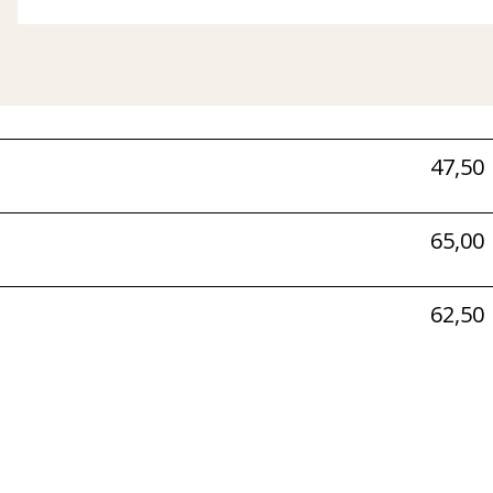
47,50
65,00
62,50