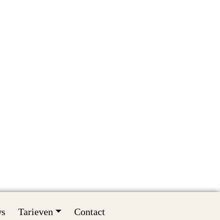
ws
Tarieven
Contact