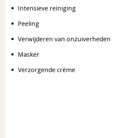
Intensieve reiniging
Peeling
Verwijderen van onzuiverheden
Masker
Verzorgende crème