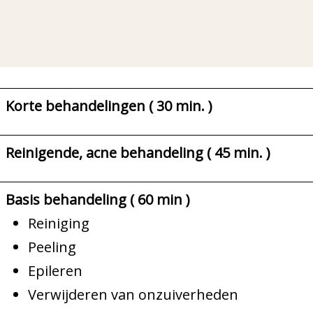
Korte behandelingen ( 30 min. )
Reinigende, acne behandeling ( 45 min. )
Basis behandeling ( 60 min )
Reiniging
Peeling
Epileren
Verwijderen van onzuiverheden