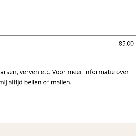
85,00
arsen, verven etc. Voor meer informatie over
 altijd bellen of mailen.