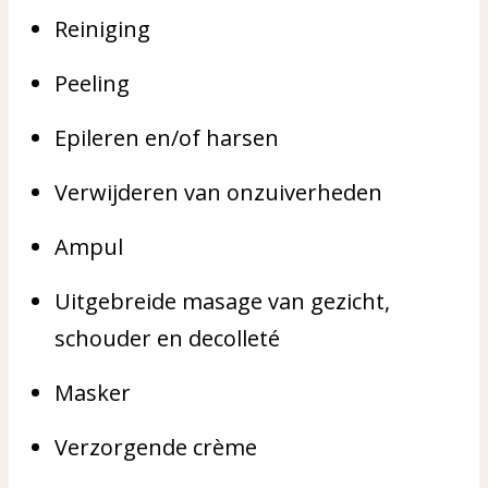
Reiniging
Peeling
Epileren en/of harsen
Verwijderen van onzuiverheden
Ampul
Uitgebreide masage van gezicht,
schouder en decolleté
Masker
Verzorgende crème