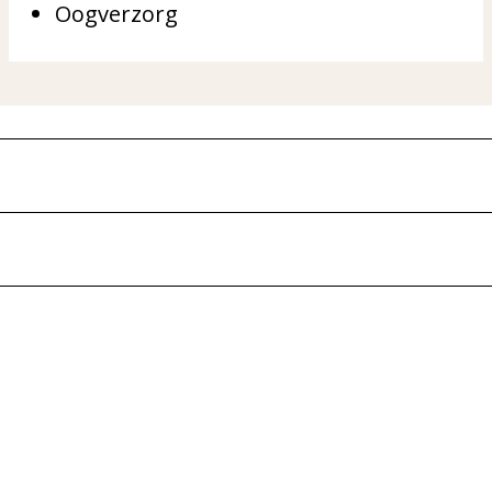
Oogverzorg