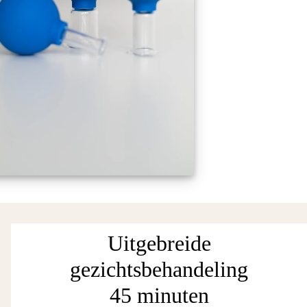
Uitgebreide
gezichtsbehandeling
45 minuten