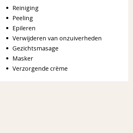
Reiniging
Peeling
Epileren
Verwijderen van onzuiverheden
Gezichtsmasage
Masker
Verzorgende crème