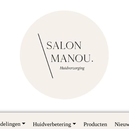
delingen
Huidverbetering
Producten
Nieu