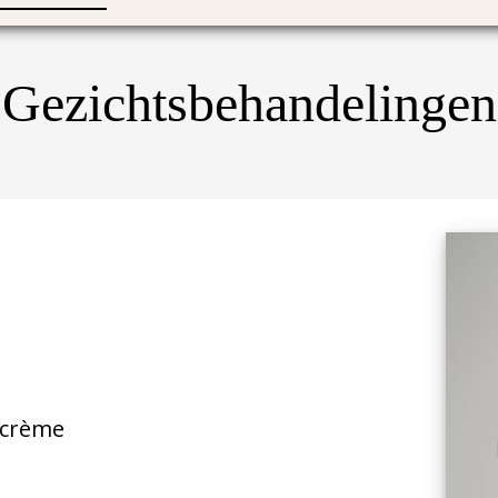
Gezichtsbehandelingen
 crème