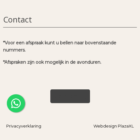
Contact
*Voor een afspraak kunt u bellen naar bovenstaande
nummers.
*Afspraken zijn ook mogelijk in de avonduren.
Contact
Privacyverklaring
Webdesign PlazaXL