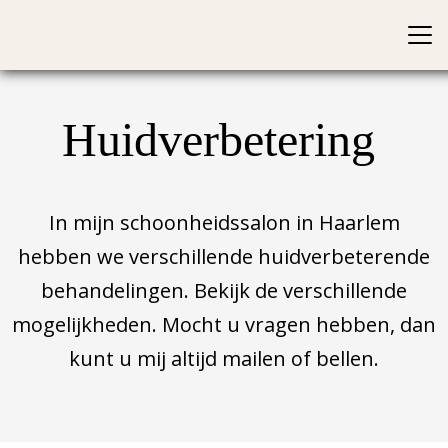
Huidverbetering
In mijn schoonheidssalon in Haarlem
hebben we verschillende huidverbeterende
behandelingen. Bekijk de verschillende
mogelijkheden. Mocht u vragen hebben, dan
kunt u mij altijd mailen of bellen.