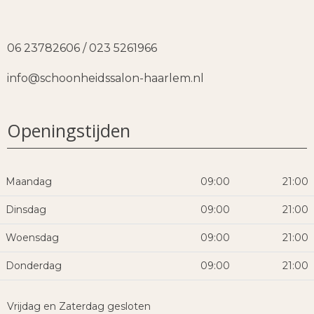
06 23782606 / 023 5261966
info@schoonheidssalon-haarlem.nl
Openingstijden
Maandag
09:00
21:00
Dinsdag
09:00
21:00
Woensdag
09:00
21:00
Donderdag
09:00
21:00
Vrijdag en Zaterdag gesloten