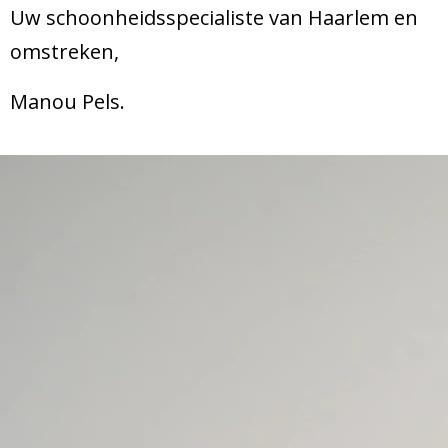
Uw schoonheidsspecialiste van Haarlem en
omstreken,
Manou Pels.