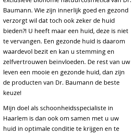
Baumann. Wie zijn innerlijk goed en gezond
verzorgt wil dat toch ook zeker de huid
bieden?! U heeft maar een huid, deze is niet
te vervangen. Een gezonde huid is daarom
waardevol bezit en kan u stemming en
zelfvertrouwen beïnvloeden. De rest van uw
leven een mooie en gezonde huid, dan zijn
de producten van Dr. Baumann de beste
keuze!
Mijn doel als schoonheidsspecialiste in
Haarlem is dan ook om samen met u uw
huid in optimale conditie te krijgen en te