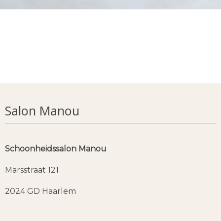
Salon Manou
Schoonheidssalon Manou
Marsstraat 121
2024 GD Haarlem