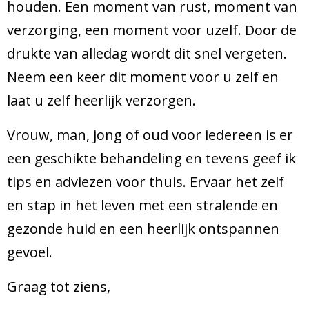
houden. Een moment van rust, moment van
verzorging, een moment voor uzelf. Door de
drukte van alledag wordt dit snel vergeten.
Neem een keer dit moment voor u zelf en
laat u zelf heerlijk verzorgen.
Vrouw, man, jong of oud voor iedereen is er
een geschikte behandeling en tevens geef ik
tips en adviezen voor thuis. Ervaar het zelf
en stap in het leven met een stralende en
gezonde huid en een heerlijk ontspannen
gevoel.
Graag tot ziens,