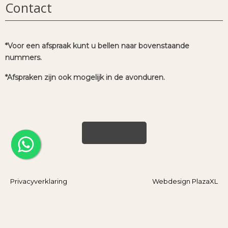
Contact
*Voor een afspraak kunt u bellen naar bovenstaande
nummers.
*Afspraken zijn ook mogelijk in de avonduren.
Contact
Privacyverklaring
Webdesign PlazaXL