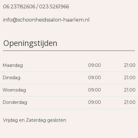
06 23782606 / 023 5261966
info@schoonheidssalon-haarlem.nl
Openingstijden
Maandag
09:00
21:00
Dinsdag
09:00
21:00
Woensdag
09:00
21:00
Donderdag
09:00
21:00
Vrijdag en Zaterdag gesloten